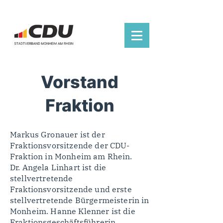
Vorstand
Fraktion
Markus Gronauer ist der
Fraktionsvorsitzende der CDU-
Fraktion in Monheim am Rhein.
Dr. Angela Linhart ist die
stellvertretende
Fraktionsvorsitzende und erste
stellvertretende Bürgermeisterin in
Monheim. Hanne Klenner ist die
Fraktionsgeschäftsführerin.