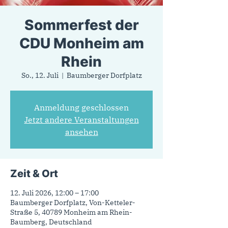
Sommerfest der
CDU Monheim am
Rhein
So., 12. Juli
  |  
Baumberger Dorfplatz
Anmeldung geschlossen
Jetzt andere Veranstaltungen
ansehen
Zeit & Ort
12. Juli 2026, 12:00 – 17:00
Baumberger Dorfplatz, Von-Ketteler-
Straße 5, 40789 Monheim am Rhein-
Baumberg, Deutschland