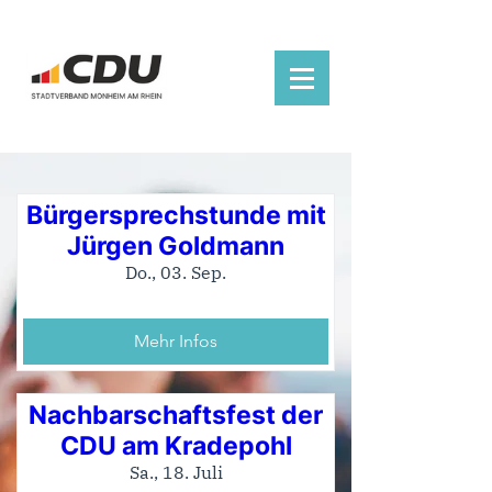
Bürgersprechstunde mit
Jürgen Goldmann
Do., 03. Sep.
Mehr Infos
Nachbarschaftsfest der
CDU am Kradepohl
Sa., 18. Juli