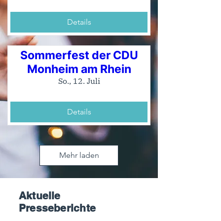
Details
Sommerfest der CDU
Monheim am Rhein
So., 12. Juli
Details
Mehr laden
Aktuelle
Presseberichte