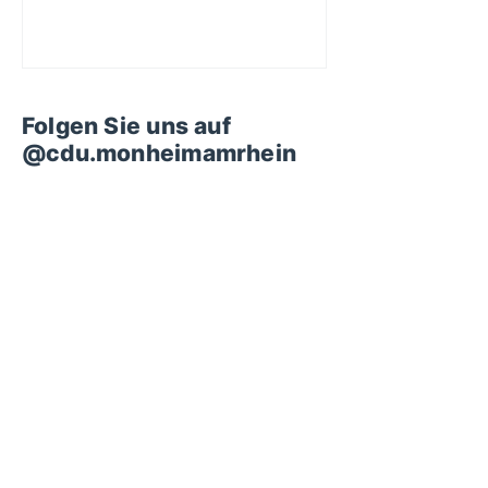
Folgen Sie uns auf
@cdu.monheimamrhein