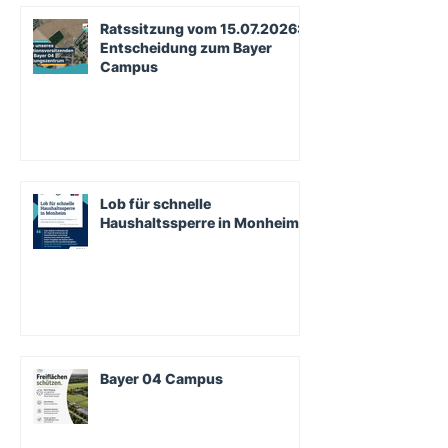
Ratssitzung vom 15.07.2026:
Entscheidung zum Bayer
Campus
Lob für schnelle
Haushaltssperre in Monheim
Bayer 04 Campus